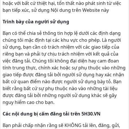
hoặc với bất cứ thiệt hại, tổn thất nào phát sinh từ việc
bạn tiếp xúc, sử dụng Nội dung trên Website này
Trình bày của người sử dụng
Bạn có thể chia sẻ thông tin hợp lệ dưới các định dạng
chúng tôi mặc định tại các khu vực cho phép. Là người
sử dụng, bạn cần có trách nhiệm với các giao tiếp của
riêng bạn và phải tự chịu trách nhiệm với kết quả của
việc đăng tải. Chúng tôi không đại diện hay cam đoan
tính trung thực, chính xác hoặc sự phụ thuộc vào những
giao tiếp được đăng tải bởi người sử dụng hay xác nhận
bất cứ quan điểm nào được người sử dụng bày tỏ. Bạn
biết rằng bất cứ sự phụ thuộc nào vào những tài liệu
được đăng tải bởi những người sử dụng khác sẽ gây
nguy hiểm cao cho bạn.
Các nội dung bị cấm đăng tải trên 5H30.VN
Bạn phải chấp nhận rằng sẽ KHÔNG tải lên, đăng, gửi,