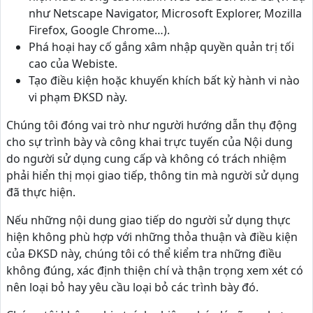
như Netscape Navigator, Microsoft Explorer, Mozilla
Firefox, Google Chrome…).
Phá hoại hay cố gắng xâm nhập quyền quản trị tối
cao của Webiste.
Tạo điều kiện hoặc khuyến khích bất kỳ hành vi nào
vi phạm ĐKSD này.
Chúng tôi đóng vai trò như người hướng dẫn thụ động
cho sự trình bày và công khai trực tuyến của Nội dung
do người sử dụng cung cấp và không có trách nhiệm
phải hiển thị mọi giao tiếp, thông tin mà người sử dụng
đã thực hiện.
Nếu những nội dung giao tiếp do người sử dụng thực
hiện không phù hợp với những thỏa thuận và điều kiện
của ĐKSD này, chúng tôi có thể kiểm tra những điều
không đúng, xác định thiện chí và thận trọng xem xét có
nên loại bỏ hay yêu cầu loại bỏ các trình bày đó.