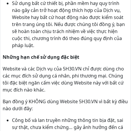
Sử dụng bất cứ thiết bị, phần mềm hay quy trình
nào gây cản trở hoạt động thích hợp của Dịch vụ,
Website hay bất cứ hoạt động nào được kiểm soát
trên trang úng tôi. Nếu được chúng tôi đồng ý, bạn
sẽ hoàn toàn chịu trách nhiệm về việc thực hiện
cuộc thi, chương trình đó theo đúng quy định của
pháp luật.
Những hạn chế sử dụng đặc biệt
Website và các Dịch vụ của 5H30.VN chỉ được dùng cho
các mục đích sử dụng cá nhân, phi thương mại. Chúng
tôi đặc biệt ngăn cấm việc dùng Website này với bất cứ
mục đích nào khác.
Bạn đồng ý KHÔNG dùng Website 5H30.VN vì bất kỳ điều
nào dưới đây:
Công bố và lan truyền những thông tin bịa đặt, sai
sự thật, chưa kiểm chứng… gây ảnh hưởng đến cá