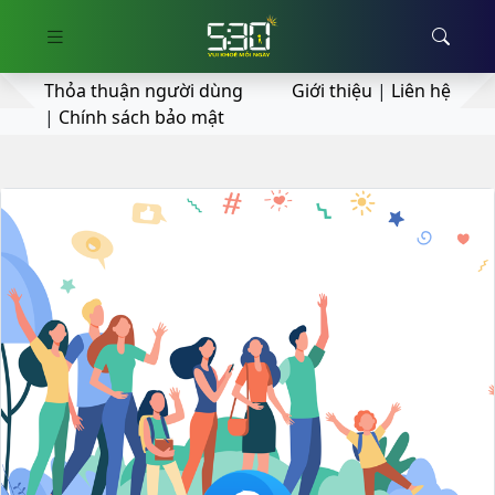
Thỏa thuận người dùng
Giới thiệu
|
Liên hệ
|
Chính sách bảo mật