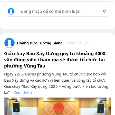
Hoàng Đức Trường Giang
22/05/2026 17:27
Giải chạy Báo Xây Dựng quy tụ khoảng 4000
vận động viên tham gia sẽ được tổ chức tại
phường Vũng Tàu
Ngày 22/5, UBND phường Vũng Tàu tổ chức cuộc họp với
Báo Xây dựng và các đơn vị liên quan về công tác tổ chức
Giải chạy “Báo Xây dựng 2026 – Vững bước kiến tạo tương
lai”.
Xem thêm