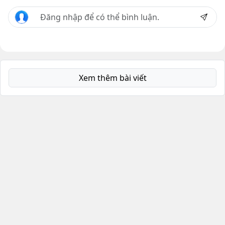
Xem thêm bài viết